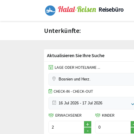
Reisebüro
Unterkünfte:
Aktualisieren Sie Ihre Suche
LAGE ODER HOTELNAME ...
CHECK-IN - CHECK-OUT
ERWACHSENER
KINDER
+
-