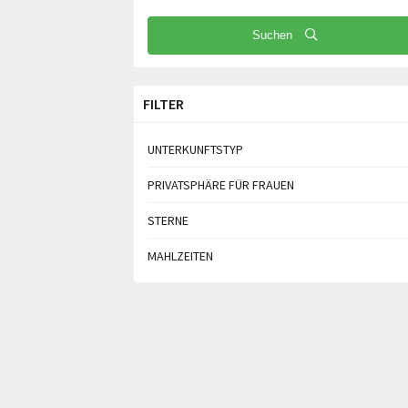
Suchen
FILTER
UNTERKUNFTSTYP
PRIVATSPHÄRE FÜR FRAUEN
STERNE
MAHLZEITEN