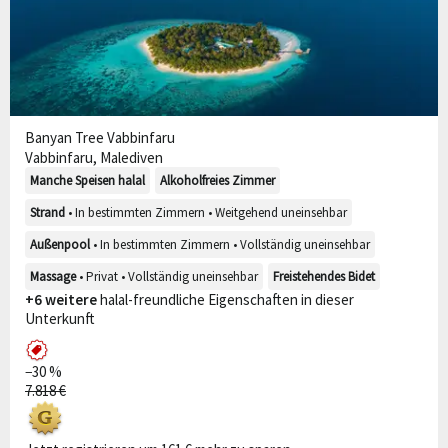
Banyan Tree Vabbinfaru
Vabbinfaru, Malediven
Manche Speisen halal
Alkoholfreies Zimmer
Strand
• In bestimmten Zimmern • Weitgehend uneinsehbar
Außenpool
• In bestimmten Zimmern • Vollständig uneinsehbar
Massage
• Privat • Vollständig uneinsehbar
Freistehendes Bidet
+6 weitere
halal-freundliche Eigenschaften in dieser
Unterkunft
−30 %
7.818 €