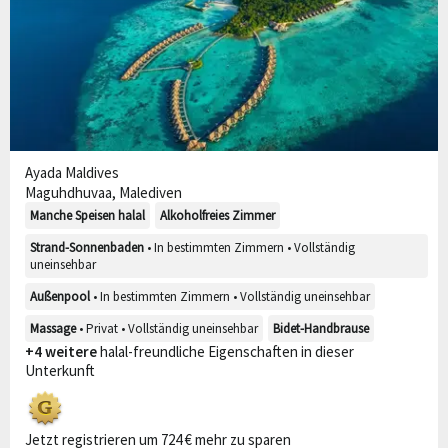
Ayada Maldives
Maguhdhuvaa, Malediven
Manche Speisen halal
Alkoholfreies Zimmer
Strand-Sonnenbaden
• In bestimmten Zimmern • Vollständig
uneinsehbar
Außenpool
• In bestimmten Zimmern • Vollständig uneinsehbar
Massage
• Privat • Vollständig uneinsehbar
Bidet-Handbrause
+4 weitere
halal-freundliche Eigenschaften in dieser
Unterkunft
Jetzt registrieren um 724 € mehr zu sparen