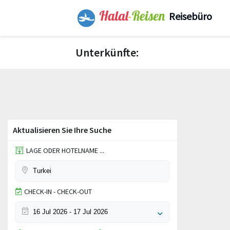
Reisebüro
Unterkünfte:
Aktualisieren Sie Ihre Suche
LAGE ODER HOTELNAME ...
CHECK-IN - CHECK-OUT