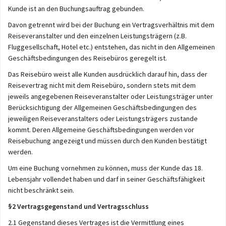
Kunde ist an den Buchungsauftrag gebunden.
Davon getrennt wird bei der Buchung ein Vertragsverhältnis mit dem
Reiseveranstalter und den einzelnen Leistungsträgern (z.B.
Fluggesellschaft, Hotel etc.) entstehen, das nicht in den Allgemeinen
Geschäftsbedingungen des Reisebüros geregelt ist.
Das Reisebüro weist alle Kunden ausdrücklich darauf hin, dass der
Reisevertrag nicht mit dem Reisebüro, sondern stets mit dem
jeweils angegebenen Reiseveranstalter oder Leistungsträger unter
Berücksichtigung der
Allgemeinen Geschäftsbedingungen des
jeweiligen Reiseveranstalters oder Leistungsträgers
zustande
kommt. Deren Allgemeine Geschäftsbedingungen werden vor
Reisebuchung angezeigt und müssen durch den Kunden bestätigt
werden.
Um eine Buchung vornehmen zu können, muss der Kunde das 18.
Lebensjahr vollendet haben und darf in seiner Geschäftsfähigkeit
nicht beschränkt sein.
§2 Vertragsgegenstand und Vertragsschluss
2.1 Gegenstand dieses Vertrages ist die Vermittlung eines