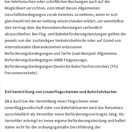
bei telefonischen oder schriftlichen Buchungen auch auf die
Möglichkeit verzichten, vom Inhalt dieser Allgemeinen
Geschäftsbedingungen vorab Kenntnis zu nehmen, wenn er sich
gleichwohl mit deren Geltung einverstanden erklärt, um unmittelbar
den Vertrag über die Reisedienstleistungen verbindlich
abzuschließen. Bei Flug- und Bahnbeförderungsleistungen gelten die
jeweils von der zuständigen Verkehrsbehörde oder auf Grund von
internationalen Übereinkommen erlassenen
Beförderungsbedingungen und Tarife (zum Beispiel: Allgemeine
Beförderungsbedingungen (ABB) Flugpassage,
Beförderungsbedingungen Deutsche Bahn/Tarifverzeichnis (Tfv)
Personenverkehr).
§10 Vermittlung von Linienflugscheinen und Bahnfahrkarten
10.1
Auch bei der Vermittlung eines Flugscheins einer
Linienfluggesellschaft oder von Bahnfahrkarten wird das Reisebüro
ausschließlich als Vermittler eines Beförderungsvertrages tätig. Als
Vermittler erbringt es keine eigene Beförderungsleistung und haftet
daher nicht für die ordnungsgemäße Durchführung der