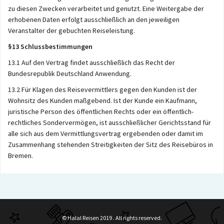
zu diesen Zwecken verarbeitet und genutzt. Eine Weitergabe der
erhobenen Daten erfolgt ausschließlich an den jeweiligen
Veranstalter der gebuchten Reiseleistung.
§13
Schlussbestimmungen
13.1 Auf den Vertrag findet ausschließlich das Recht der
Bundesrepublik Deutschland Anwendung.
13.2 Für Klagen des Reisevermittlers gegen den Kunden ist der
Wohnsitz des Kunden maßgebend. Ist der Kunde ein Kaufmann,
juristische Person des öffentlichen Rechts oder ein öffentlich-
rechtliches Sondervermögen, ist ausschließlicher Gerichtsstand für
alle sich aus dem Vermittlungsvertrag ergebenden oder damit im
Zusammenhang stehenden Streitigkeiten der Sitz des Reisebüros in
Bremen.
© Halal Reisen 2019 . All rights reserved.