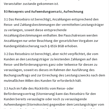
Veranstalter zustande gekommen ist.
§3 Reisepreis und Aufwendungsersatz, Aufrechnung
3.1 Das Reisebüro ist berechtigt, Anzahlungen entsprechend den
Reise- und Zahlungsbestimmungen der vermittelten Leistungsträger
zu verlangen, soweit diese entsprechende
Anzahlungsbestimmungen enthalten. Bei Pauschalreisen werden
Anzahlungen nur unter Beachtung der gesetzlichen Vorgaben zur
Kundengeldabsicherung nach § 651k BGB erhoben.
3.2 Das Reisebüro ist berechtigt, aber nicht verpflichtet, die vom
Kunden an den Leistungsträger zu leistenden Zahlungen auf den
Reise- und Beförderungspreis ganz oder teilweise für diesen zu
verauslagen, soweit es dieses im Rahmen der Ausführung des
Buchungsauftrags und zur Erreichung des Leistungszwecks nach dem
mutmaßlichen Willen des Kunden für erforderlich hält.
3.3 Auch im Falle des Rücktritts vom Reise- oder
Beförderungsvertrag (Stornierung) kann das Reisebüro für den
Kunden bereits verauslagte oder noch zu verauslagende
Aufwendungen (Stornokosten) gegenüber dem Leistungsträger vom