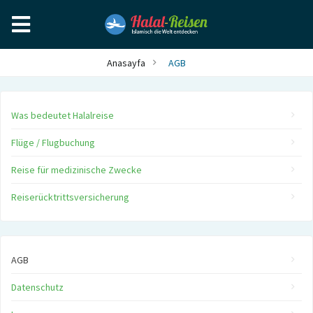
Anasayfa
AGB
Was bedeutet Halalreise
Flüge / Flugbuchung
Reise für medizinische Zwecke
Reiserücktrittsversicherung
AGB
Datenschutz