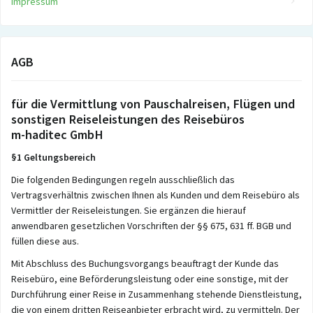
Impressum
AGB
für die Vermittlung von Pauschalreisen, Flügen und
sonstigen Reiseleistungen des Reisebüros
m-haditec GmbH
§1 Geltungsbereich
Die folgenden Bedingungen regeln ausschließlich das
Vertragsverhältnis zwischen Ihnen als Kunden und dem Reisebüro als
Vermittler der Reiseleistungen. Sie ergänzen die hierauf
anwendbaren gesetzlichen Vorschriften der §§ 675, 631 ff. BGB und
füllen diese aus.
Mit Abschluss des Buchungsvorgangs beauftragt der Kunde das
Reisebüro, eine Beförderungsleistung oder eine sonstige, mit der
Durchführung einer Reise in Zusammenhang stehende Dienstleistung,
die von einem dritten Reiseanbieter erbracht wird, zu vermitteln. Der