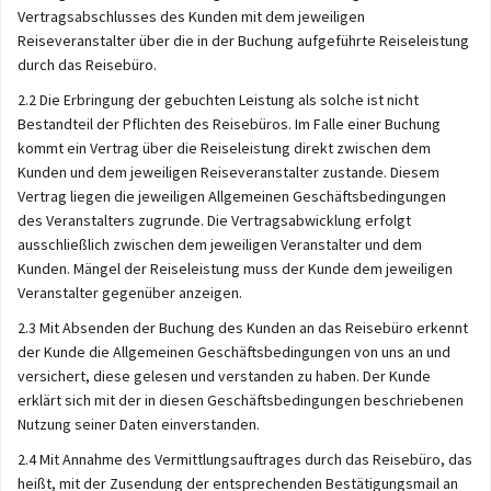
Vertragsabschlusses des Kunden mit dem jeweiligen
Reiseveranstalter über die in der Buchung aufgeführte Reiseleistung
durch das Reisebüro.
2.2 Die Erbringung der gebuchten Leistung als solche ist nicht
Bestandteil der Pflichten des Reisebüros. Im Falle einer Buchung
kommt ein Vertrag über die Reiseleistung direkt zwischen dem
Kunden und dem jeweiligen Reiseveranstalter zustande. Diesem
Vertrag liegen die jeweiligen Allgemeinen Geschäftsbedingungen
des Veranstalters zugrunde. Die Vertragsabwicklung erfolgt
ausschließlich zwischen dem jeweiligen Veranstalter und dem
Kunden. Mängel der Reiseleistung muss der Kunde dem jeweiligen
Veranstalter gegenüber anzeigen.
2.3 Mit Absenden der Buchung des Kunden an das Reisebüro erkennt
der Kunde die Allgemeinen Geschäftsbedingungen von uns an und
versichert, diese gelesen und verstanden zu haben. Der Kunde
erklärt sich mit der in diesen Geschäftsbedingungen beschriebenen
Nutzung seiner Daten einverstanden.
2.4 Mit Annahme des Vermittlungsauftrages durch das Reisebüro, das
heißt, mit der Zusendung der entsprechenden Bestätigungsmail an