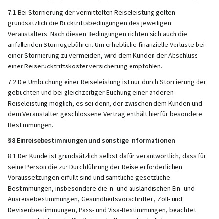
7.1 Bei Stornierung der vermittelten Reiseleistung gelten
grundsätzlich die Rücktrittsbedingungen des jeweiligen
Veranstalters. Nach diesen Bedingungen richten sich auch die
anfallenden Stornogebühren. Um erhebliche finanzielle Verluste bei
einer Stornierung zu vermeiden, wird dem Kunden der Abschluss
einer Reiserücktrittskostenversicherung empfohlen.
7.2 Die Umbuchung einer Reiseleistung ist nur durch Stornierung der
gebuchten und bei gleichzeitiger Buchung einer anderen
Reiseleistung möglich, es sei denn, der zwischen dem Kunden und
dem Veranstalter geschlossene Vertrag enthält hierfür besondere
Bestimmungen.
§8 Einreisebestimmungen und sonstige Informationen
8.1 Der Kunde ist grundsätzlich selbst dafür verantwortlich, dass für
seine Person die zur Durchführung der Reise erforderlichen
Voraussetzungen erfüllt sind und sämtliche gesetzliche
Bestimmungen, insbesondere die in- und ausländischen Ein- und
Ausreisebestimmungen, Gesundheitsvorschriften, Zoll- und
Devisenbestimmungen, Pass- und Visa-Bestimmungen, beachtet