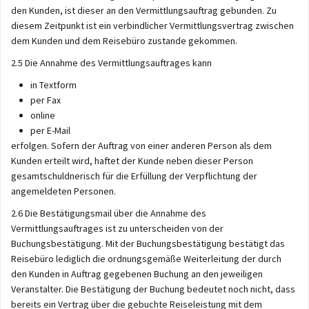
den Kunden, ist dieser an den Vermittlungsauftrag gebunden. Zu
diesem Zeitpunkt ist ein verbindlicher Vermittlungsvertrag zwischen
dem Kunden und dem Reisebüro zustande gekommen.
2.5 Die Annahme des Vermittlungsauftrages kann
in Textform
per Fax
online
per E-Mail
erfolgen. Sofern der Auftrag von einer anderen Person als dem
Kunden erteilt wird, haftet der Kunde neben dieser Person
gesamtschuldnerisch für die Erfüllung der Verpflichtung der
angemeldeten Personen.
2.6 Die Bestätigungsmail über die Annahme des
Vermittlungsauftrages ist zu unterscheiden von der
Buchungsbestätigung. Mit der Buchungsbestätigung bestätigt das
Reisebüro lediglich die ordnungsgemäße Weiterleitung der durch
den Kunden in Auftrag gegebenen Buchung an den jeweiligen
Veranstalter. Die Bestätigung der Buchung bedeutet noch nicht, dass
bereits ein Vertrag über die gebuchte Reiseleistung mit dem