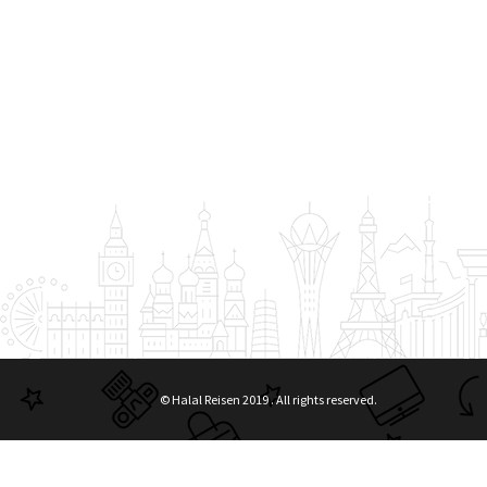
© Halal Reisen 2019 . All rights reserved.