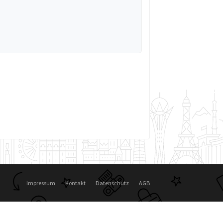
Impressum
Kontakt
Datenschutz
AGB