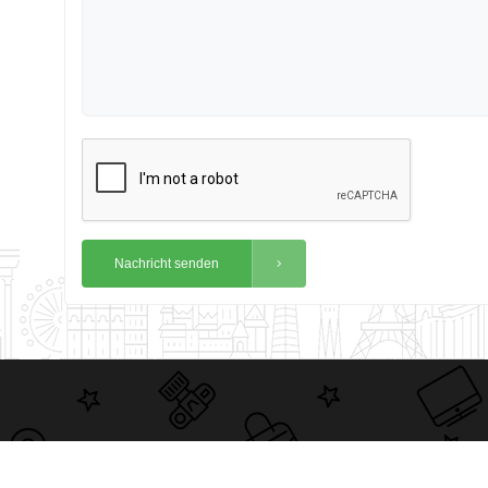
Nachricht senden