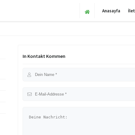
Anasayfa
İle
In Kontakt Kommen