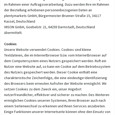
im Rahmen einer Auftragsverarbeitung. Dazu werden Ihre im Rahmen
der Bestellung erhobenen personenbezogenen Daten an
plentymarkets GmbH, Bürgermeister-Brunner-Straße 15, 34117
Kassel, Deutschland
VIISON GmbH, Goebelstr. 21, 64293 Darmstadt, Deutschland
übermittelt.
Cookies
Unsere Website verwendet Cookies. Cookies sind kleine
Textdateien, die im Internetbrowser bzw. vom Internetbrowser auf
dem Computersystem eines Nutzers gespeichert werden. Ruft ein
Nutzer eine Website auf, so kann ein Cookie auf dem Betriebssystem
des Nutzers gespeichert werden. Dieser Cookie enthält eine
charakteristische Zeichenfolge, die eine eindeutige Identifizierung
des Browsers beim erneuten Aufrufen der Website ermöglicht. Wir
setzen Cookies zu dem Zweck ein, unser Angebot
nutzerfreundlicher, effektiver und sicherer zu machen. Des Weiteren
ermöglichen Cookies unseren Systemen, Ihren Browser auch nach
einem Seitenwechsel zu erkennen und Ihnen Services anzubieten.
Einige Funktionen unserer Internetseite können ohne den Einsatz von