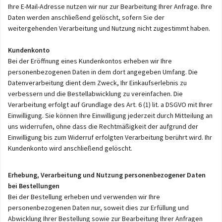
Ihre E-Mail-Adresse nutzen wir nur zur Bearbeitung Ihrer Anfrage. Ihre
Daten werden anschließend gelöscht, sofern Sie der
weitergehenden Verarbeitung und Nutzung nicht zugestimmt haben.
Kundenkonto
Bei der Eröffnung eines Kundenkontos erheben wir Ihre
personenbezogenen Daten in dem dort angegeben Umfang. Die
Datenverarbeitung dient dem Zweck, Ihr Einkaufserlebnis zu
verbessern und die Bestellabwicklung zu vereinfachen. Die
Verarbeitung erfolgt auf Grundlage des Art. 6 (1) lit. a DSGVO mit Ihrer
Einwilligung. Sie können Ihre Einwilligung jederzeit durch Mitteilung an
uns widerrufen, ohne dass die Rechtmäßigkeit der aufgrund der
Einwilligung bis zum Widerruf erfolgten Verarbeitung berührt wird. Ihr
Kundenkonto wird anschließend gelöscht.
Erhebung, Verarbeitung und Nutzung personenbezogener Daten
bei Bestellungen
Bei der Bestellung erheben und verwenden wir Ihre
personenbezogenen Daten nur, soweit dies zur Erfüllung und
Abwicklung Ihrer Bestellung sowie zur Bearbeitung Ihrer Anfragen