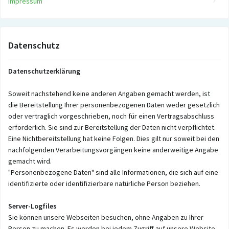
Impressum
Datenschutz
Datenschutzerklärung
Soweit nachstehend keine anderen Angaben gemacht werden, ist
die Bereitstellung Ihrer personenbezogenen Daten weder gesetzlich
oder vertraglich vorgeschrieben, noch für einen Vertragsabschluss
erforderlich. Sie sind zur Bereitstellung der Daten nicht verpflichtet.
Eine Nichtbereitstellung hat keine Folgen. Dies gilt nur soweit bei den
nachfolgenden Verarbeitungsvorgängen keine anderweitige Angabe
gemacht wird.
"Personenbezogene Daten" sind alle Informationen, die sich auf eine
identifizierte oder identifizierbare natürliche Person beziehen.
Server-Logfiles
Sie können unsere Webseiten besuchen, ohne Angaben zu Ihrer
Person zu machen. Es werden bei jedem Zugriff auf unsere Website