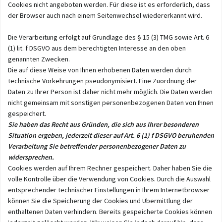
Cookies nicht angeboten werden. Für diese ist es erforderlich, dass
der Browser auch nach einem Seitenwechsel wiedererkannt wird.
Die Verarbeitung erfolgt auf Grundlage des § 15 (3) TMG sowie Art. 6
(1) lit. f DSGVO aus dem berechtigten Interesse an den oben
genannten Zwecken.
Die auf diese Weise von Ihnen erhobenen Daten werden durch
technische Vorkehrungen pseudonymisiert. Eine Zuordnung der
Daten zu Ihrer Person ist daher nicht mehr möglich. Die Daten werden
nicht gemeinsam mit sonstigen personenbezogenen Daten von Ihnen
gespeichert.
Sie haben das Recht aus Gründen, die sich aus Ihrer besonderen
Situation ergeben, jederzeit dieser auf Art. 6 (1) f DSGVO beruhenden
Verarbeitung Sie betreffender personenbezogener Daten zu
widersprechen.
Cookies werden auf Ihrem Rechner gespeichert. Daher haben Sie die
volle Kontrolle über die Verwendung von Cookies. Durch die Auswahl
entsprechender technischer Einstellungen in Ihrem Internetbrowser
können Sie die Speicherung der Cookies und Übermittlung der
enthaltenen Daten verhindern. Bereits gespeicherte Cookies können