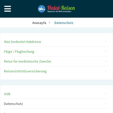
Anasayfa
Datenschutz
Was bedeutet Halalreise
Flüge / Flugbuchung
Reise für medizinische Zwecke
Reiserücktrittsversicherung
AGB
Datenschutz