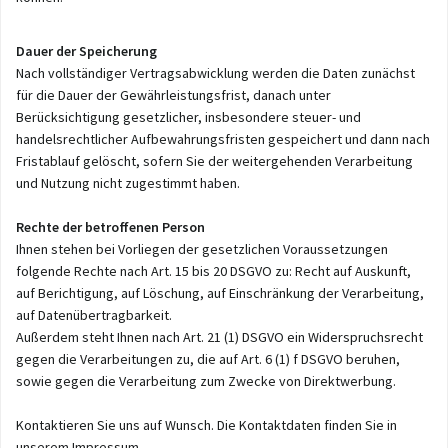
Dauer der Speicherung
Nach vollständiger Vertragsabwicklung werden die Daten zunächst
für die Dauer der Gewährleistungsfrist, danach unter
Berücksichtigung gesetzlicher, insbesondere steuer- und
handelsrechtlicher Aufbewahrungsfristen gespeichert und dann nach
Fristablauf gelöscht, sofern Sie der weitergehenden Verarbeitung
und Nutzung nicht zugestimmt haben.
Rechte der betroffenen Person
Ihnen stehen bei Vorliegen der gesetzlichen Voraussetzungen
folgende Rechte nach Art. 15 bis 20 DSGVO zu: Recht auf Auskunft,
auf Berichtigung, auf Löschung, auf Einschränkung der Verarbeitung,
auf Datenübertragbarkeit.
Außerdem steht Ihnen nach Art. 21 (1) DSGVO ein Widerspruchsrecht
gegen die Verarbeitungen zu, die auf Art. 6 (1) f DSGVO beruhen,
sowie gegen die Verarbeitung zum Zwecke von Direktwerbung.
Kontaktieren Sie uns auf Wunsch. Die Kontaktdaten finden Sie in
unserem Impressum.