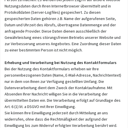
Nutzungsdaten durch Ihren Internetbrowser übermittelt und in
Protokolldaten (Server-Logfiles) gespeichert. Zu diesen
gespeicherten Daten gehören z.B. Name der aufgerufenen Seite,
Datum und Uhrzeit des Abrufs, übertragene Datenmenge und der
anfragende Provider. Diese Daten dienen ausschließlich der
Gewährleistung eines störungsfreien Betriebs unserer Website und
zur Verbesserung unseres Angebotes. Eine Zuordnung dieser Daten
zu einer bestimmten Person ist nicht möglich.
Erhebung und Verarbeitung bei Nutzung des Kontaktformulars
Bei der Nutzung des Kontaktformulars erheben wir Ihre
personenbezogenen Daten (Name, E-Mail-Adresse, Nachrichtentext)
nur in dem von Ihnen zur Verfügung gestellten Umfang. Die
Datenverarbeitung dient dem Zweck der Kontaktaufnahme. Mit
Absenden Ihrer Nachricht willigen Sie in die Verarbeitung der
übermittelten Daten ein. Die Verarbeitung erfolgt auf Grundlage des
Art. 6 (1) lit. a DSGVO mit Ihrer Einwilligung.
Sie können Ihre Einwilligung jederzeit durch Mitteilung an uns
widerrufen, ohne dass die Rechtmäßigkeit der aufgrund der
Einwilligung bis zum Widerruf erfolgten Verarbeitung berührt wird.