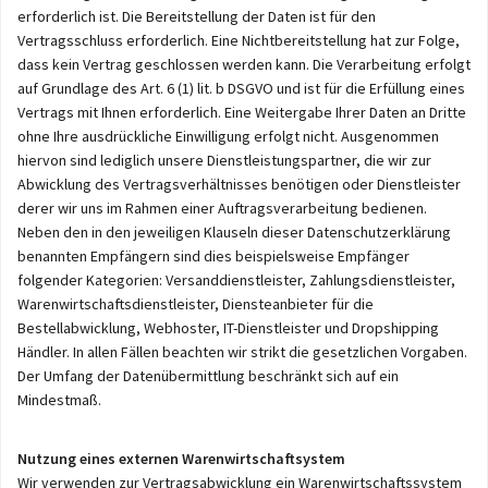
erforderlich ist. Die Bereitstellung der Daten ist für den
Vertragsschluss erforderlich. Eine Nichtbereitstellung hat zur Folge,
dass kein Vertrag geschlossen werden kann. Die Verarbeitung erfolgt
auf Grundlage des Art. 6 (1) lit. b DSGVO und ist für die Erfüllung eines
Vertrags mit Ihnen erforderlich. Eine Weitergabe Ihrer Daten an Dritte
ohne Ihre ausdrückliche Einwilligung erfolgt nicht. Ausgenommen
hiervon sind lediglich unsere Dienstleistungspartner, die wir zur
Abwicklung des Vertragsverhältnisses benötigen oder Dienstleister
derer wir uns im Rahmen einer Auftragsverarbeitung bedienen.
Neben den in den jeweiligen Klauseln dieser Datenschutzerklärung
benannten Empfängern sind dies beispielsweise Empfänger
folgender Kategorien: Versanddienstleister, Zahlungsdienstleister,
Warenwirtschaftsdienstleister, Diensteanbieter für die
Bestellabwicklung, Webhoster, IT-Dienstleister und Dropshipping
Händler. In allen Fällen beachten wir strikt die gesetzlichen Vorgaben.
Der Umfang der Datenübermittlung beschränkt sich auf ein
Mindestmaß.
Nutzung eines externen Warenwirtschaftsystem
Wir verwenden zur Vertragsabwicklung ein Warenwirtschaftssystem